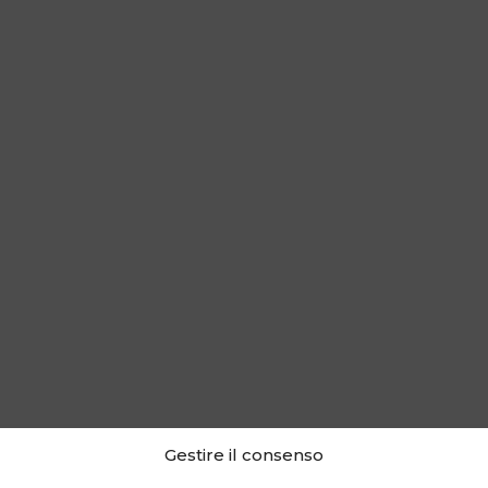
Gestire il consenso