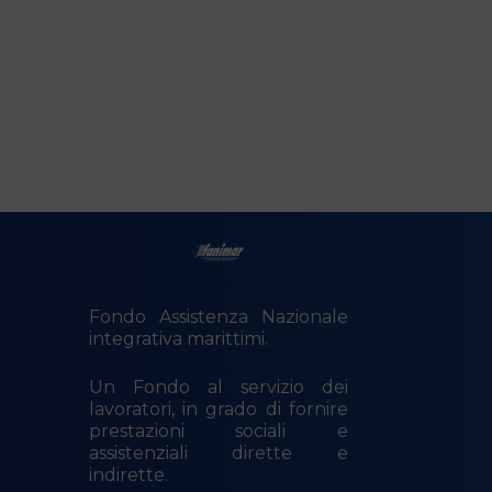
Fondo Assistenza Nazionale
integrativa marittimi.
Un Fondo al servizio dei
lavoratori, in grado di fornire
prestazioni sociali e
assistenziali dirette e
indirette.