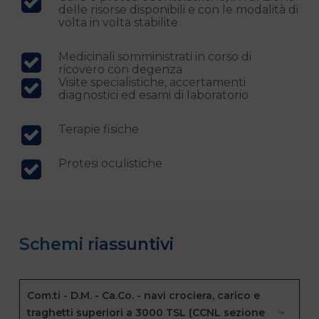
delle risorse disponibili e con le modalità di
volta in volta stabilite
Medicinali somministrati in corso di
ricovero con degenza
Visite specialistiche, accertamenti
diagnostici ed esami di laboratorio
Terapie fisiche
Protesi oculistiche
Schemi riassuntivi
Com.ti - D.M. - Ca.Co. - navi crociera, carico e
traghetti superiori a 3000 TSL (CCNL sezione