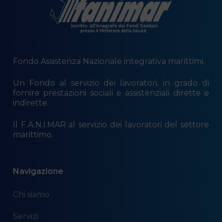
Fondo Assistenza Nazionale integrativa marittimi.
Un Fondo al servizio dei lavoratori, in grado di
fornire prestazioni sociali e assistenziali dirette e
indirette.
Il F.A.N.I.MAR al servizio dei lavoratori del settore
marittimo.
Navigazione
Chi siamo
Servizi