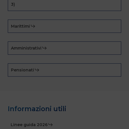
3)
Marittimi
Amministrativi
Pensionati
Informazioni utili
Linee guida 2026