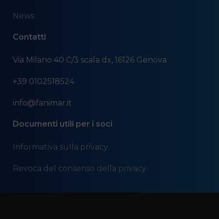
News
Contatti
Via Milano 40 C/3 scala dx, 16126 Genova
+39 0102518524
info@fanimar.it
Documenti utili per i soci
Informativa sulla privacy
Revoca del consenso della privacy