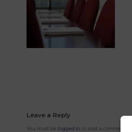
Leave a Reply
You must be
logged in
to post a comment.