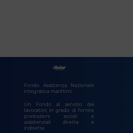
Fondo Assistenza Nazionale
integrativa marittimi.
Un Fondo al servizio dei
lavoratori, in grado di fornire
prestazioni sociali e
assistenziali dirette e
indirette.