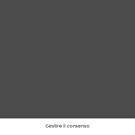
Gestire il consenso