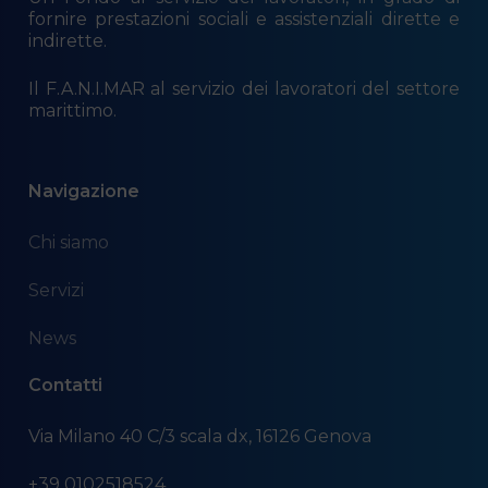
fornire prestazioni sociali e assistenziali dirette e
indirette.
Il F.A.N.I.MAR al servizio dei lavoratori del settore
marittimo.
Navigazione
Chi siamo
Servizi
News
Contatti
Via Milano 40 C/3 scala dx, 16126 Genova
+39 0102518524