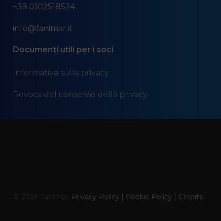
+39 0102518524
info@fanimar.it
Documenti utili per i soci
Informativa sulla privacy
Revoca del consenso della privacy
© 2026 Fanimar.
Privacy Policy | Cookie Policy
|
Credits