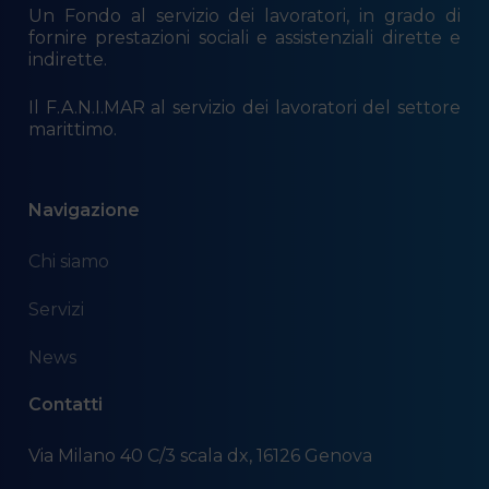
Un Fondo al servizio dei lavoratori, in grado di
fornire prestazioni sociali e assistenziali dirette e
indirette.
Il F.A.N.I.MAR al servizio dei lavoratori del settore
marittimo.
Navigazione
Chi siamo
Servizi
News
Contatti
Via Milano 40 C/3 scala dx, 16126 Genova