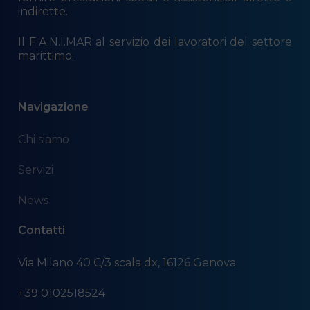
indirette.
Il F.A.N.I.MAR al servizio dei lavoratori del settore
marittimo.
Navigazione
Chi siamo
Servizi
News
Contatti
Via Milano 40 C/3 scala dx, 16126 Genova
+39 0102518524