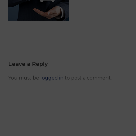
Leave a Reply
You must be
logged in
to post a comment.