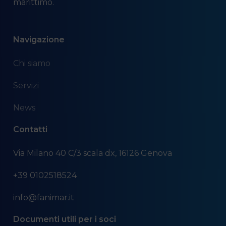
marittimo.
Navigazione
Chi siamo
Servizi
News
Contatti
Via Milano 40 C/3 scala dx, 16126 Genova
+39 0102518524
info@fanimar.it
Documenti utili per i soci