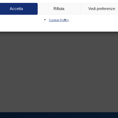
Accetta
Rifiuta
Vedi preferenze
Cookie Policy