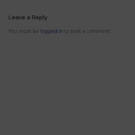
Leave a Reply
You must be
logged in
to post a comment.