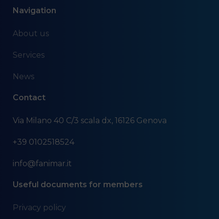
Navigation
About us
Services
News
Contact
Via Milano 40 C/3 scala dx, 16126 Genova
+39 0102518524
info@fanimar.it
Useful documents for members
Privacy policy